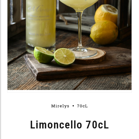
Mirelys
70cL
Limoncello 70cL