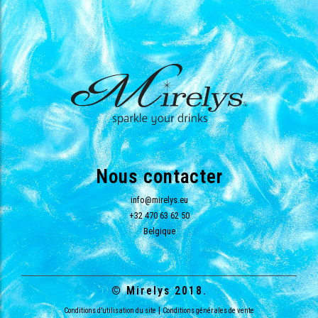
Nous contacter
info@mirelys.eu
+32 470 63 62 50
Belgique
© Mirelys 2018.
|
Conditions d’utilisation du site
Conditions générales de vente