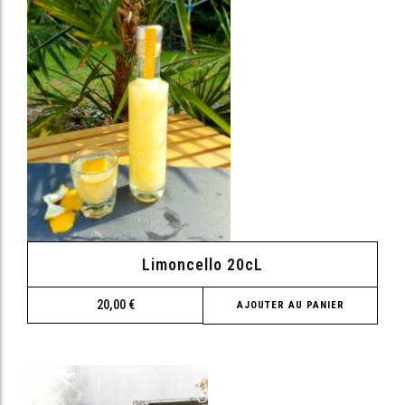
Limoncello 20cL
20,00
€
AJOUTER AU PANIER